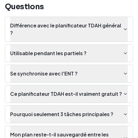
Questions
Différence avec le planificateur TDAH général
?
Utilisable pendant les partiels ?
Se synchronise avec l'ENT ?
Ce planificateur TDAH est-il vraiment gratuit ?
Pourquoi seulement 3 tâches principales ?
Mon plan reste-t-il sauvegardé entre les