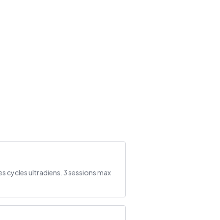
es cycles ultradiens. 3 sessions max