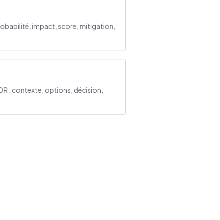
robabilité, impact, score, mitigation,
DR : contexte, options, décision,